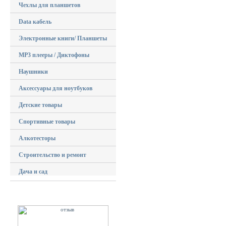
Чехлы для планшетов
Data кабель
Электронные книги/ Планшеты
MP3 плееры / Диктофоны
Наушники
Аксессуары для ноутбуков
Детские товары
Спортивные товары
Алкотесторы
Строительство и ремонт
Дача и сад