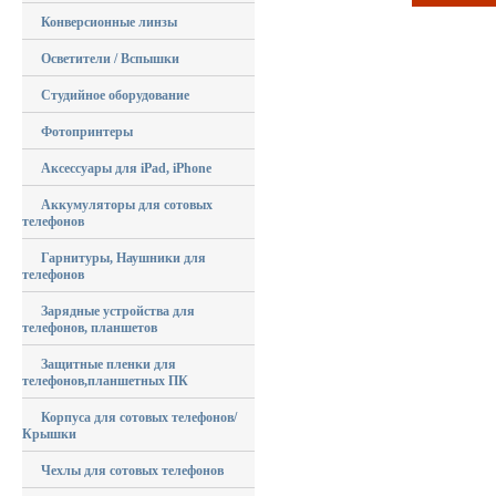
Конверсионные линзы
Осветители / Вспышки
Студийное оборудование
Фотопринтеры
Аксессуары для iPad, iPhone
Аккумуляторы для сотовых
телефонов
Гарнитуры, Наушники для
телефонов
Зарядные устройства для
телефонов, планшетов
Защитные пленки для
телефонов,планшетных ПК
Корпуса для сотовых телефонов/
Крышки
Чехлы для сотовых телефонов