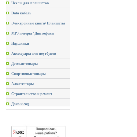
Чехлы для планшетов
Data кабель
Электронные книги/ Планшеты
MP3 плееры / Диктофоны
Наушники
Аксессуары для ноутбуков
Детские товары
Спортивные товары
Алкотесторы
Строительство и ремонт
Дача и сад