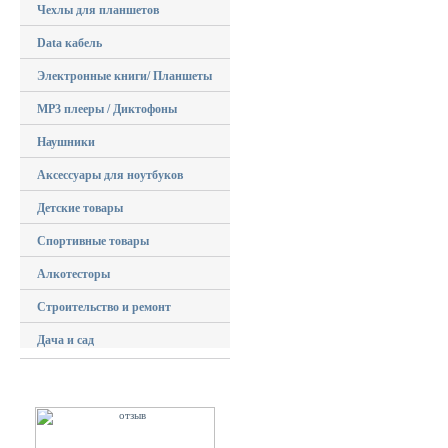
Чехлы для планшетов
Data кабель
Электронные книги/ Планшеты
MP3 плееры / Диктофоны
Наушники
Аксессуары для ноутбуков
Детские товары
Спортивные товары
Алкотесторы
Строительство и ремонт
Дача и сад