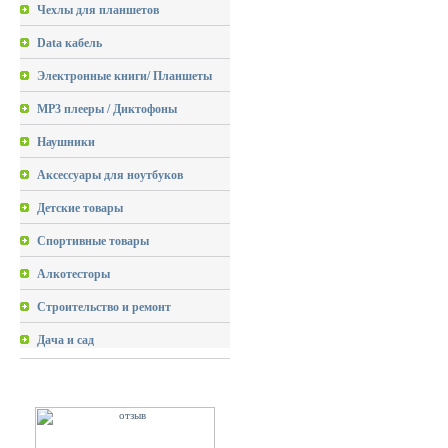
Чехлы для планшетов
Data кабель
Электронные книги/ Планшеты
MP3 плееры / Диктофоны
Наушники
Аксессуары для ноутбуков
Детские товары
Спортивные товары
Алкотесторы
Строительство и ремонт
Дача и сад