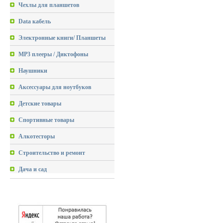
Чехлы для планшетов
Data кабель
Электронные книги/ Планшеты
MP3 плееры / Диктофоны
Наушники
Аксессуары для ноутбуков
Детские товары
Спортивные товары
Алкотесторы
Строительство и ремонт
Дача и сад