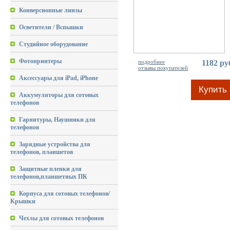
Конверсионные линзы
Осветители / Вспышки
Студийное оборудование
Фотопринтеры
подробнее
1182 ру
отзывы покупателей
Аксессуары для iPad, iPhone
Купить
Аккумуляторы для сотовых
телефонов
Гарнитуры, Наушники для
телефонов
Зарядные устройства для
телефонов, планшетов
Защитные пленки для
телефонов,планшетных ПК
Корпуса для сотовых телефонов/
Крышки
Чехлы для сотовых телефонов