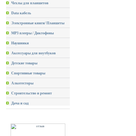
Чехлы для планшетов
Data кабель
Электронные книги/ Планшеты
MP3 плееры / Диктофоны
Наушники
Аксессуары для ноутбуков
Детские товары
Спортивные товары
Алкотесторы
Строительство и ремонт
Дача и сад