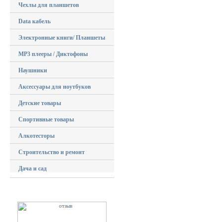
Чехлы для планшетов
Data кабель
Электронные книги/ Планшеты
MP3 плееры / Диктофоны
Наушники
Аксессуары для ноутбуков
Детские товары
Спортивные товары
Алкотесторы
Строительство и ремонт
Дача и сад