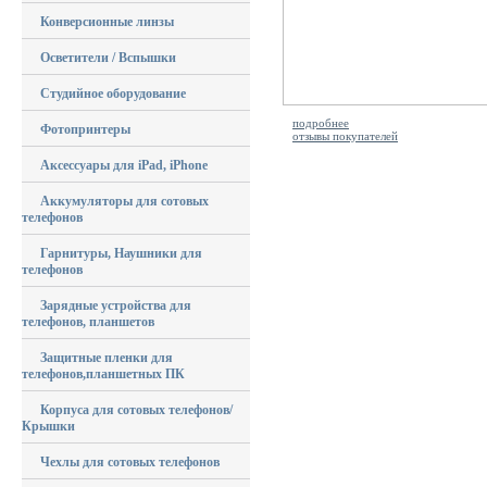
Конверсионные линзы
Осветители / Вспышки
Студийное оборудование
подробнее
Фотопринтеры
отзывы покупателей
Аксессуары для iPad, iPhone
Аккумуляторы для сотовых
телефонов
Гарнитуры, Наушники для
телефонов
Зарядные устройства для
телефонов, планшетов
Защитные пленки для
телефонов,планшетных ПК
Корпуса для сотовых телефонов/
Крышки
Чехлы для сотовых телефонов