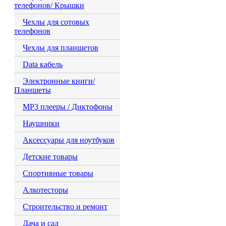
телефонов/ Крышки
Чехлы для сотовых
телефонов
Чехлы для планшетов
Data кабель
Электронные книги/
Планшеты
MP3 плееры / Диктофоны
Наушники
Аксессуары для ноутбуков
Детские товары
Спортивные товары
Алкотесторы
Строительство и ремонт
Дача и сад