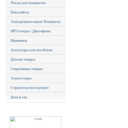
Чехлы для планшетов
Data кабель
Электронные книги/ Планшеты
MP3 плееры / Диктофоны
Наушники
Аксессуары для ноутбуков
Детские товары
Спортивные товары
Алкотесторы
Строительство и ремонт
Дача и сад