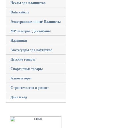
Чехлы для планшетов
Data кабель
Электронные книги/ Планшеты
MP3 плееры / Диктофоны
Наушники
Аксессуары для ноутбуков
Детские товары
Спортивные товары
Алкотесторы
Строительство и ремонт
Дача и сад