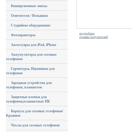
Конверсионные линзы
Осветители / Вспышки
Студийное оборудование
подробнее
Фотопринтеры
отзывы покупателей
Аксессуары для iPad, iPhone
Аккумуляторы для сотовых
телефонов
Гарнитуры, Наушники для
телефонов
Зарядные устройства для
телефонов, планшетов
Защитные пленки для
телефонов,планшетных ПК
Корпуса для сотовых телефонов/
Крышки
Чехлы для сотовых телефонов