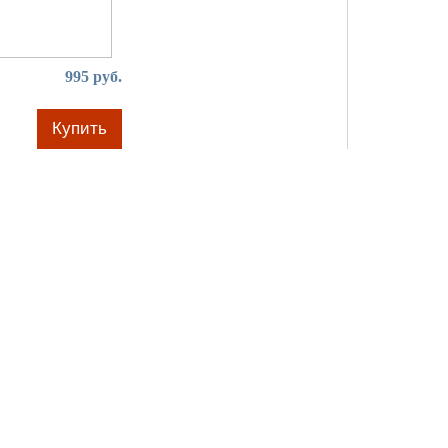
995 руб.
Купить