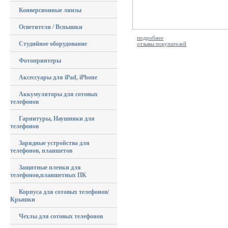
Конверсионные линзы
Осветители / Вспышки
подробнее
Студийное оборудование
отзывы покупателей
Фотопринтеры
Аксессуары для iPad, iPhone
Аккумуляторы для сотовых
телефонов
Гарнитуры, Наушники для
телефонов
Зарядные устройства для
телефонов, планшетов
Защитные пленки для
телефонов,планшетных ПК
Корпуса для сотовых телефонов/
Крышки
Чехлы для сотовых телефонов