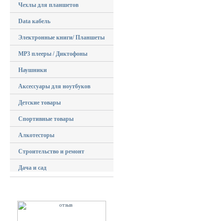
Чехлы для планшетов
Data кабель
Электронные книги/ Планшеты
MP3 плееры / Диктофоны
Наушники
Аксессуары для ноутбуков
Детские товары
Спортивные товары
Алкотесторы
Строительство и ремонт
Дача и сад