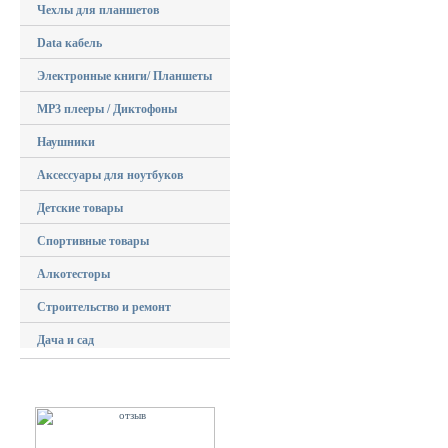
Чехлы для планшетов
Data кабель
Электронные книги/ Планшеты
MP3 плееры / Диктофоны
Наушники
Аксессуары для ноутбуков
Детские товары
Спортивные товары
Алкотесторы
Строительство и ремонт
Дача и сад