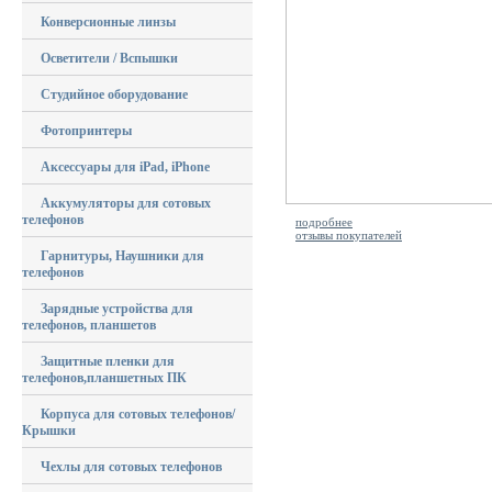
Конверсионные линзы
Осветители / Вспышки
Студийное оборудование
Фотопринтеры
Аксессуары для iPad, iPhone
Аккумуляторы для сотовых
телефонов
подробнее
отзывы покупателей
Гарнитуры, Наушники для
телефонов
Зарядные устройства для
телефонов, планшетов
Защитные пленки для
телефонов,планшетных ПК
Корпуса для сотовых телефонов/
Крышки
Чехлы для сотовых телефонов