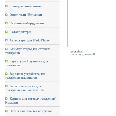
Конверсионные линзы
Осветители / Вспышки
Студийное оборудование
Фотопринтеры
Аксессуары для iPad, iPhone
Аккумуляторы для сотовых
подробнее
телефонов
отзывы покупателей
Гарнитуры, Наушники для
телефонов
Зарядные устройства для
телефонов, планшетов
Защитные пленки для
телефонов,планшетных ПК
Корпуса для сотовых телефонов/
Крышки
Чехлы для сотовых телефонов