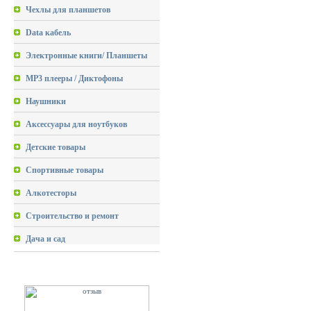
Чехлы для планшетов
Data кабель
Электронные книги/ Планшеты
MP3 плееры / Диктофоны
Наушники
Аксессуары для ноутбуков
Детские товары
Спортивные товары
Алкотесторы
Строительство и ремонт
Дача и сад