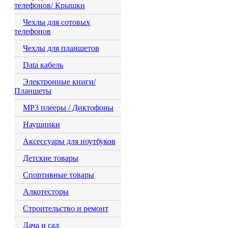
телефонов/ Крышки
Чехлы для сотовых
телефонов
Чехлы для планшетов
Data кабель
Электронные книги/
Планшеты
MP3 плееры / Диктофоны
Наушники
Аксессуары для ноутбуков
Детские товары
Спортивные товары
Алкотесторы
Строительство и ремонт
Дача и сад