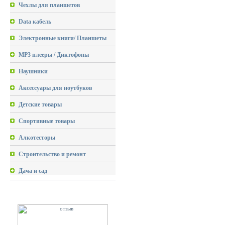
Чехлы для планшетов
Data кабель
Электронные книги/ Планшеты
MP3 плееры / Диктофоны
Наушники
Аксессуары для ноутбуков
Детские товары
Спортивные товары
Алкотесторы
Строительство и ремонт
Дача и сад