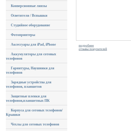
Конверсионные линзы
Осветители / Вспышки
Студийное оборудование
Фотопринтеры
Аксессуары для iPad, iPhone
подробнее
отзывы покупателей
Аккумуляторы для сотовых
телефонов
Гарнитуры, Наушники для
телефонов
Зарядные устройства для
телефонов, планшетов
Защитные пленки для
телефонов,планшетных ПК
Корпуса для сотовых телефонов/
Крышки
Чехлы для сотовых телефонов