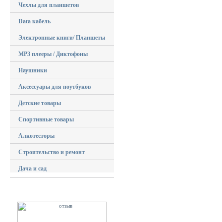
Чехлы для планшетов
Data кабель
Электронные книги/ Планшеты
MP3 плееры / Диктофоны
Наушники
Аксессуары для ноутбуков
Детские товары
Спортивные товары
Алкотесторы
Строительство и ремонт
Дача и сад