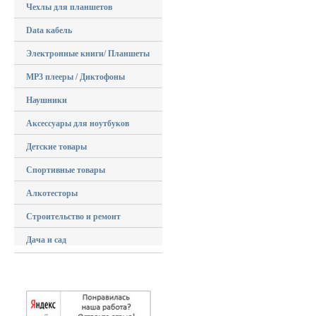
Чехлы для планшетов
Data кабель
Электронные книги/ Планшеты
MP3 плееры / Диктофоны
Наушники
Аксессуары для ноутбуков
Детские товары
Спортивные товары
Алкотесторы
Строительство и ремонт
Дача и сад