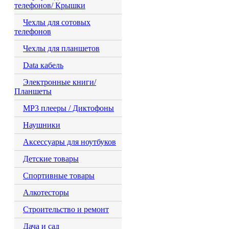
телефонов/ Крышки
Чехлы для сотовых
телефонов
Чехлы для планшетов
Data кабель
Электронные книги/
Планшеты
MP3 плееры / Диктофоны
Наушники
Аксессуары для ноутбуков
Детские товары
Спортивные товары
Алкотесторы
Строительство и ремонт
Дача и сад