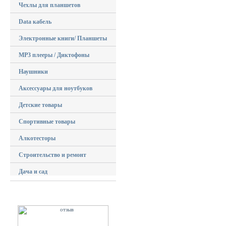
Чехлы для планшетов
Data кабель
Электронные книги/ Планшеты
MP3 плееры / Диктофоны
Наушники
Аксессуары для ноутбуков
Детские товары
Спортивные товары
Алкотесторы
Строительство и ремонт
Дача и сад