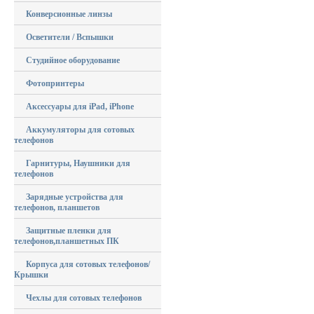
Конверсионные линзы
Осветители / Вспышки
Студийное оборудование
Фотопринтеры
Аксессуары для iPad, iPhone
Аккумуляторы для сотовых
телефонов
Гарнитуры, Наушники для
телефонов
Зарядные устройства для
телефонов, планшетов
Защитные пленки для
телефонов,планшетных ПК
Корпуса для сотовых телефонов/
Крышки
Чехлы для сотовых телефонов