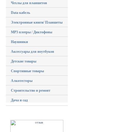
Чехлы для планшетов
Data кабель
Электронные книги/ Планшеты
MP3 плееры / Диктофоны
Наушники
Аксессуары для ноутбуков
Детские товары
Спортивные товары
Алкотесторы
Строительство и ремонт
Дача и сад