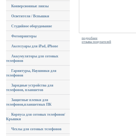
Конверсионные линзы
Осветители / Вспышки
Студийное оборудование
Фотопринтеры
подробнее
отзывы покупателей
Аксессуары для iPad, iPhone
Аккумуляторы для сотовых
телефонов
Гарнитуры, Наушники для
телефонов
Зарядные устройства для
телефонов, планшетов
Защитные пленки для
телефонов,планшетных ПК
Корпуса для сотовых телефонов/
Крышки
Чехлы для сотовых телефонов