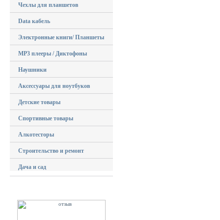
Чехлы для планшетов
Data кабель
Электронные книги/ Планшеты
MP3 плееры / Диктофоны
Наушники
Аксессуары для ноутбуков
Детские товары
Спортивные товары
Алкотесторы
Строительство и ремонт
Дача и сад