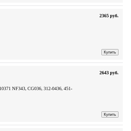
2365 руб.
Купить
2643 руб.
10371 NF343, CG036, 312-0436, 451-
Купить