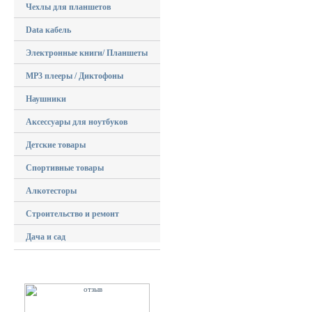
Чехлы для планшетов
Data кабель
Электронные книги/ Планшеты
MP3 плееры / Диктофоны
Наушники
Аксессуары для ноутбуков
Детские товары
Спортивные товары
Алкотесторы
Строительство и ремонт
Дача и сад