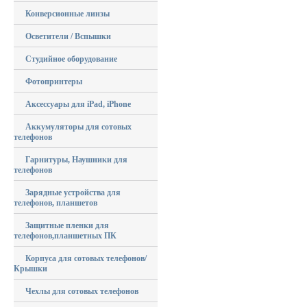
Конверсионные линзы
Осветители / Вспышки
Студийное оборудование
Фотопринтеры
Аксессуары для iPad, iPhone
Аккумуляторы для сотовых
телефонов
Гарнитуры, Наушники для
телефонов
Зарядные устройства для
телефонов, планшетов
Защитные пленки для
телефонов,планшетных ПК
Корпуса для сотовых телефонов/
Крышки
Чехлы для сотовых телефонов