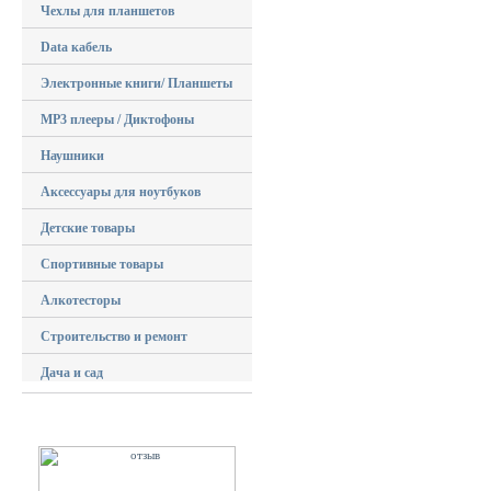
Чехлы для планшетов
Data кабель
Электронные книги/ Планшеты
MP3 плееры / Диктофоны
Наушники
Аксессуары для ноутбуков
Детские товары
Спортивные товары
Алкотесторы
Строительство и ремонт
Дача и сад