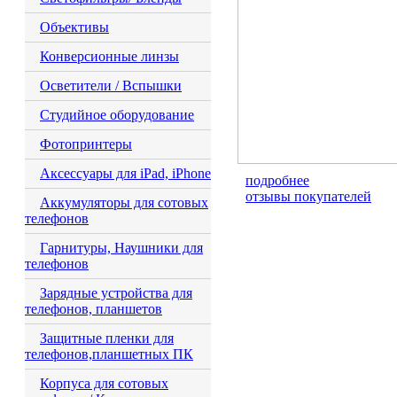
Объективы
Конверсионные линзы
Осветители / Вспышки
Студийное оборудование
Фотопринтеры
Аксессуары для iPad, iPhone
подробнее
отзывы покупателей
Аккумуляторы для сотовых
телефонов
Гарнитуры, Наушники для
телефонов
Зарядные устройства для
телефонов, планшетов
Защитные пленки для
телефонов,планшетных ПК
Корпуса для сотовых