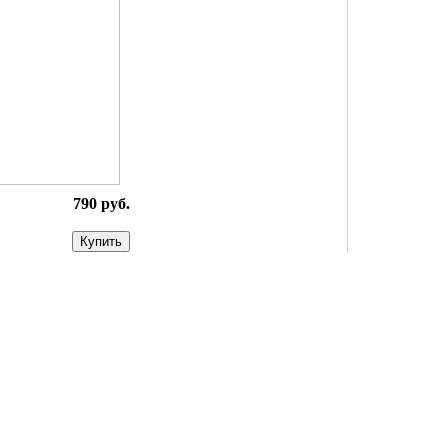
790 руб.
Купить